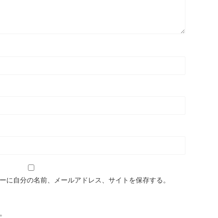
ーに自分の名前、メールアドレス、サイトを保存する。
。