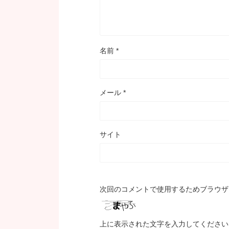
名前
*
メール
*
サイト
次回のコメントで使用するためブラウザ
上に表示された文字を入力してください