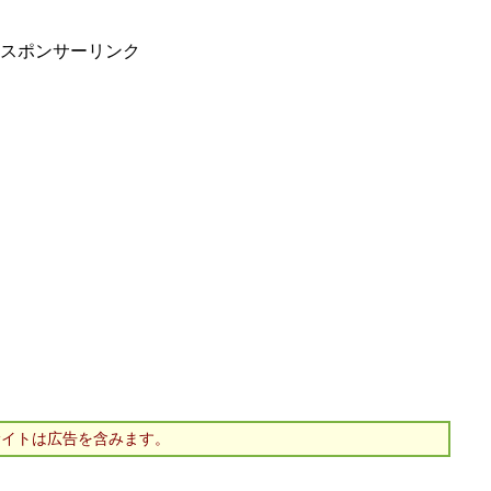
スポンサーリンク
サイトは広告を含みます。