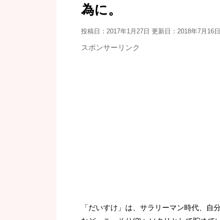
為に。
投稿日：2017年1月27日 更新日：
2018年7月16
スポンサーリンク
「だいすけ」は、サラリーマン時代、自