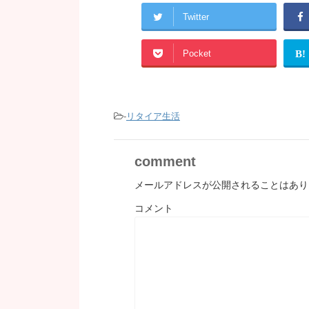
Twitter
Pocket
B!
-
リタイア生活
comment
メールアドレスが公開されることはあり
コメント