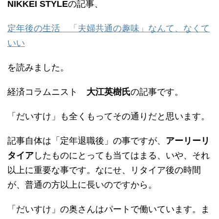
NIKKEI STYLE
の記事、
定年後の生活 「夫婦共通の趣味」なんて、なくて
いい
を読みました。
経済コラムニスト
大江英樹氏
の記事です。
「だいすけ」も全くもってその通りだと思います。
記事自体は「定年退職後」の事ですが、
アーリーリ
タイア
したものにとっても当てはまる、いや、それ
以上に重要な事です。なにせ、リタイア後の時間
が、普通の方以上に長いのですから。
「だいすけ」の奥さんはパートで働いています。ま