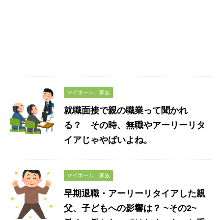
マイホーム、家族
就職面接で親の職業って聞かれ
る？ その時、無職やアーリーリタ
イアじゃやばいよね。
マイホーム、家族
早期退職・アーリーリタイアした親
父、子どもへの影響は？ ~その2~