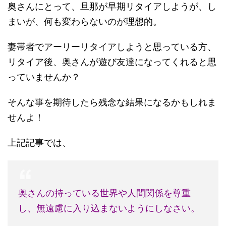
奥さんにとって、旦那が早期リタイアしようが、し
まいが、何も変わらないのが理想的。
妻帯者でアーリーリタイアしようと思っている方、
リタイア後、奥さんが遊び友達になってくれると思
っていませんか？
そんな事を期待したら残念な結果になるかもしれま
せんよ！
上記記事では、
奥さんの持っている世界や人間関係を尊重
し、無遠慮に入り込まないようにしなさい。