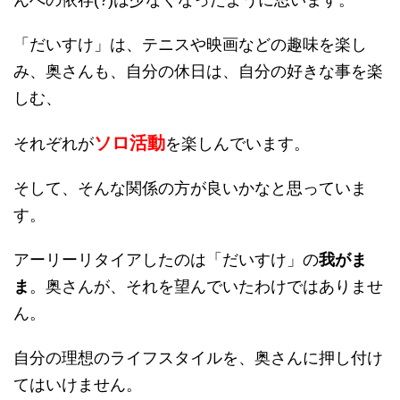
んへの依存(?)は少なくなったように思います。
「だいすけ」は、テニスや映画などの趣味を楽し
み、奥さんも、自分の休日は、自分の好きな事を楽
しむ、
ソロ活動
それぞれが
を楽しんでいます。
そして、そんな関係の方が良いかなと思っていま
す。
アーリーリタイアしたのは「だいすけ」の
我がま
ま
。奥さんが、それを望んでいたわけではありませ
ん。
自分の理想のライフスタイルを、奥さんに押し付け
てはいけません。