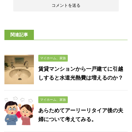
関連記事
マイホーム、家族
賃貸マンションから一戸建てに引越
しすると水道光熱費は増えるのか？
マイホーム、家族
あらためてアーリーリタイア後の夫
婦について考えてみる。