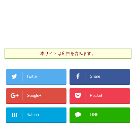
本サイトは広告を含みます。
Twitter
Share
Google+
Pocket
B!
Hatena
LINE