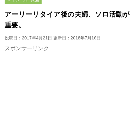
アーリーリタイア後の夫婦、ソロ活動が
重要。
投稿日：2017年4月21日 更新日：
2018年7月16日
スポンサーリンク