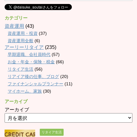
カテゴリー
資産運用
(43)
資産運用・投資
(37)
資産運用全般
(6)
アーリーリタイア
(235)
早期退職、会社員時代
(57)
お金・年金・保険・税金
(66)
リタイア生活
(56)
リアイア後の仕事、ブログ
(20)
ファイナンシャルプランナー
(11)
マイホーム、家族
(30)
アーカイブ
アーカイブ
リタイア生活