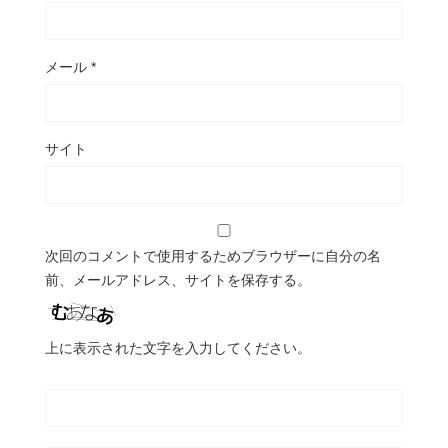
メール
*
サイト
次回のコメントで使用するためブラウザーに自分の名
前、メールアドレス、サイトを保存する。
上に表示された文字を入力してください。