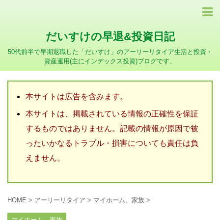
だいすけの早退&投資日記
50代前半で早期退職した「だいすけ」のアーリーリタイア生活と投資・
資産運用(主にインデックス投資)ブログです。
本サイトは広告を含みます。
本サイトは、掲載されている情報の正確性を保証
するものではありません。記載の情報が原因で被
ったいかなるトラブル・損害についても責任は負
えません。
HOME
>
アーリーリタイア
>
マイホーム、家族
>
マイホーム、家族