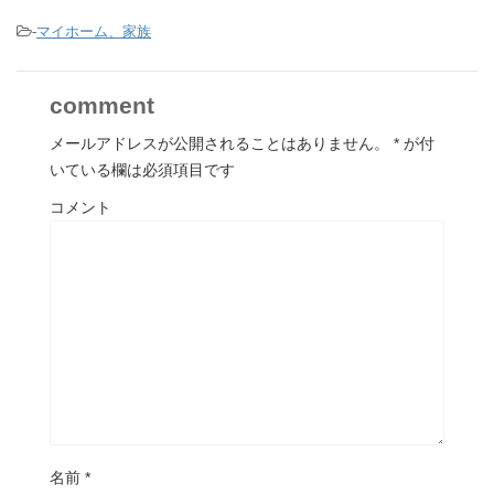
-
マイホーム、家族
comment
メールアドレスが公開されることはありません。
*
が付
いている欄は必須項目です
コメント
名前
*