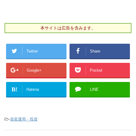
本サイトは広告を含みます。
Twitter
Share
Google+
Pocket
B!
Hatena
LINE
-
資産運用・投資