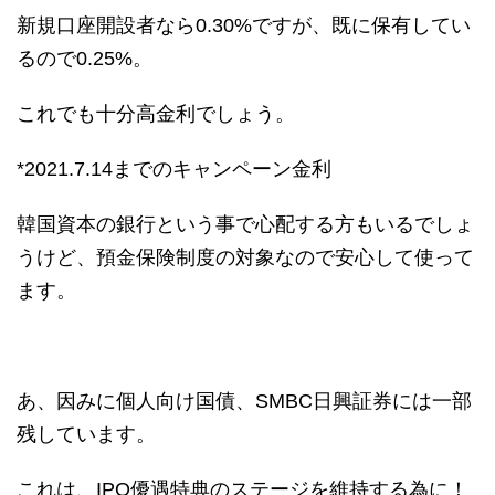
新規口座開設者なら0.30%ですが、既に保有してい
るので0.25%。
これでも十分高金利でしょう。
*2021.7.14までのキャンペーン金利
韓国資本の銀行という事で心配する方もいるでしょ
うけど、預金保険制度の対象なので安心して使って
ます。
あ、因みに個人向け国債、SMBC日興証券には一部
残しています。
これは、IPO優遇特典のステージを維持する為に！