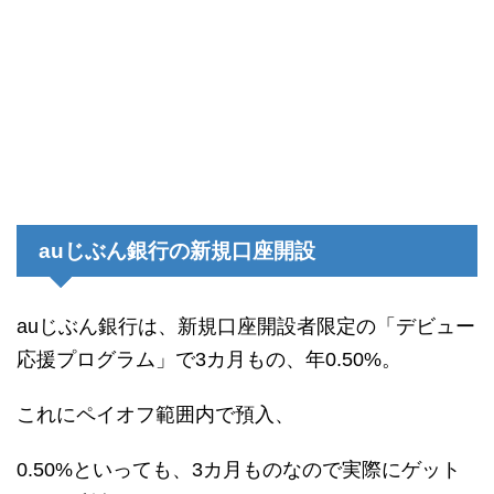
auじぶん銀行の新規口座開設
auじぶん銀行は、新規口座開設者限定の「デビュー
応援プログラム」で3カ月もの、年0.50%。
これにペイオフ範囲内で預入、
0.50%といっても、3カ月ものなので実際にゲット