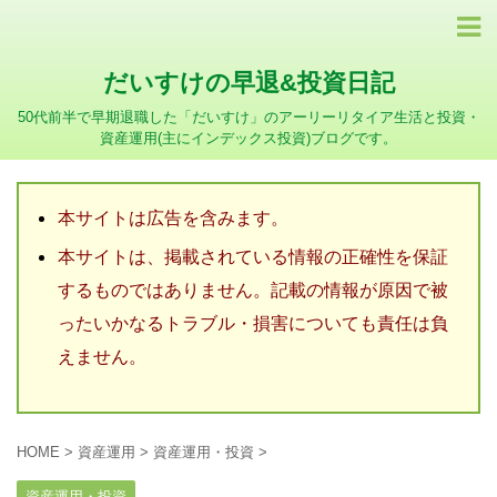
だいすけの早退&投資日記
50代前半で早期退職した「だいすけ」のアーリーリタイア生活と投資・
資産運用(主にインデックス投資)ブログです。
本サイトは広告を含みます。
本サイトは、掲載されている情報の正確性を保証
するものではありません。記載の情報が原因で被
ったいかなるトラブル・損害についても責任は負
えません。
HOME
>
資産運用
>
資産運用・投資
>
資産運用・投資