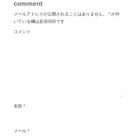
comment
メールアドレスが公開されることはありません。
*
が付
いている欄は必須項目です
コメント
名前
*
メール
*