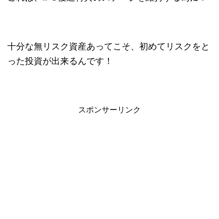
十分な無リスク資産あってこそ、初めてリスクをと
った投資が出来るんです！
スポンサーリンク