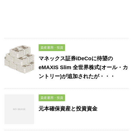
資産運用・投資
マネックス証券iDeCoに待望の
eMAXIS Slim 全世界株式(オール・カ
ントリー)が追加されたが・・・
資産運用・投資
元本確保資産と投資資金