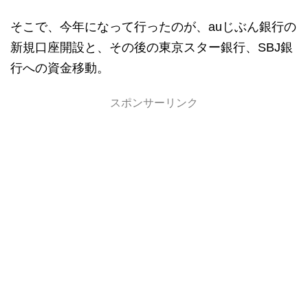
そこで、今年になって行ったのが、auじぶん銀行の
新規口座開設と、その後の東京スター銀行、SBJ銀
行への資金移動。
スポンサーリンク