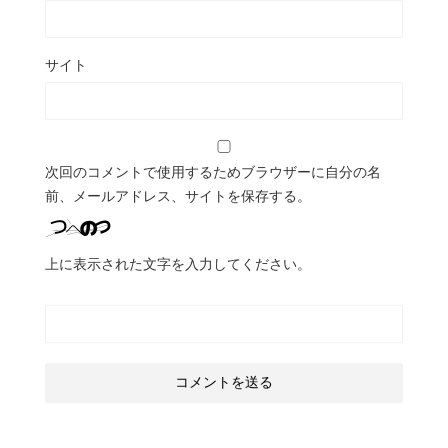
サイト
次回のコメントで使用するためブラウザーに自分の名
前、メールアドレス、サイトを保存する。
上に表示された文字を入力してください。