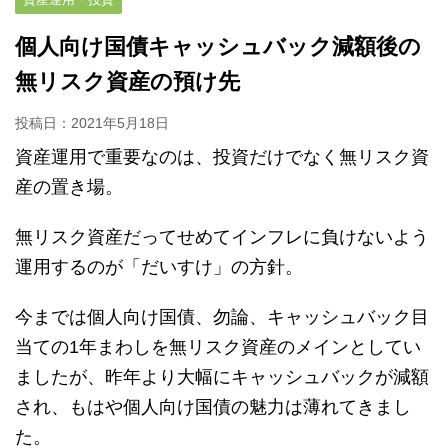
個人向け国債キャッシュバック減額後の
無リスク資産の預け先
投稿日：
2021年5月18日
資産運用で重要なのは、投資だけでなく無リスク資
産の置き場。
無リスク資産だってせめてインフレに負けないよう
運用するのが「だいすけ」の方針。
今までは個人向け国債、勿論、キャッシュバック目
当ての1年まわしを無リスク資産のメインとしてい
ましたが、昨年より大幅にキャッシュバックが減額
され、もはや個人向け国債の魅力は薄れてきまし
た。