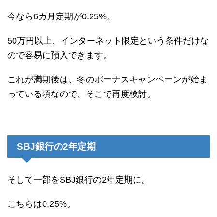
今なら6カ月定期が0.25%。
50万円以上、インターネット限定という条件だけな
ので容易に預入できます。
これが満期後は、冬のボーナスキャンペーンが始ま
っている頃なので、そこで再度検討。
SBJ銀行の2年定期
そして一部をSBJ銀行の2年定期に。
こちらは0.25%。