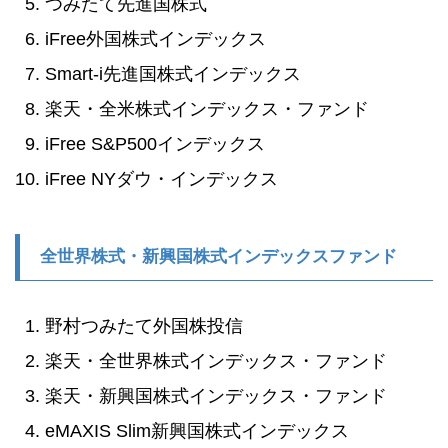
つみたて先進国株式
iFree外国株式インデックス
Smart-i先進国株式インデックス
楽天・全米株式インデックス・ファンド
iFree S&P500インデックス
iFree NYダウ・インデックス
全世界株式・新興国株式インデックスファンド
野村つみたて外国株投信
楽天・全世界株式インデックス・ファンド
楽天・新興国株式インデックス・ファンド
eMAXIS Slim新興国株式インデックス