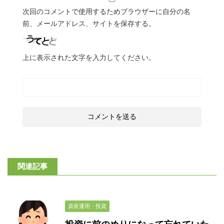
次回のコメントで使用するためブラウザーに自分の名
前、メールアドレス、サイトを保存する。
上に表示された文字を入力してください。
関連記事
資産運用・投資