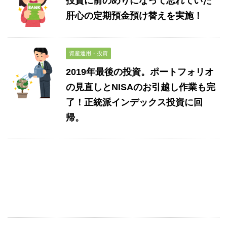
投資に前のめりになって忘れていた
肝心の定期預金預け替えを実施！
資産運用・投資
2019年最後の投資。ポートフォリオ
の見直しとNISAのお引越し作業も完
了！正統派インデックス投資に回
帰。