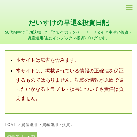
だいすけの早退&投資日記
50代前半で早期退職した「だいすけ」のアーリーリタイア生活と投資・
資産運用(主にインデックス投資)ブログです。
本サイトは広告を含みます。
本サイトは、掲載されている情報の正確性を保証
するものではありません。記載の情報が原因で被
ったいかなるトラブル・損害についても責任は負
えません。
HOME
>
資産運用
>
資産運用・投資
>
資産運用・投資