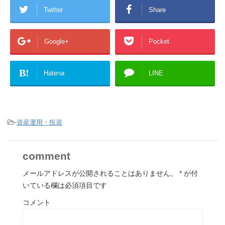
Twitter
Share
Google+
Pocket
B!
Hatena
LINE
-
資産運用・投資
comment
メールアドレスが公開されることはありません。
*
が付
いている欄は必須項目です
コメント