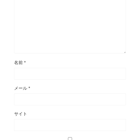
名前
*
メール
*
サイト