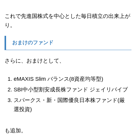
これで先進国株式を中心とした毎日積立の出来上が
り。
おまけのファンド
さらに、おまけとして、
eMAXIS Slim バランス(8資産均等型)
SBI中小型割安成長株ファンド ジェイリバイブ
スパークス・新・国際優良日本株ファンド(厳
選投資)
も追加。