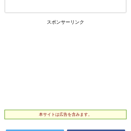
スポンサーリンク
本サイトは広告を含みます。