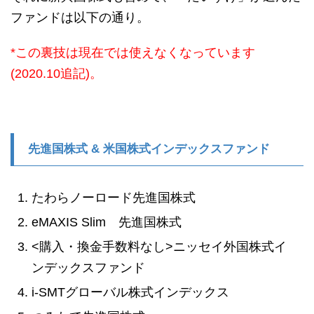
ファンドは以下の通り。
*この裏技は現在では使えなくなっています
(2020.10追記)。
先進国株式 & 米国株式インデックスファンド
たわらノーロード先進国株式
eMAXIS Slim 先進国株式
<購入・換金手数料なし>ニッセイ外国株式イ
ンデックスファンド
i-SMTグローバル株式インデックス