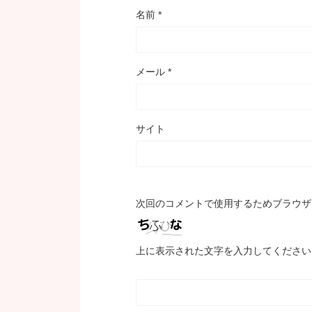
名前
*
メール
*
サイト
次回のコメントで使用するためブラウザ
上に表示された文字を入力してください