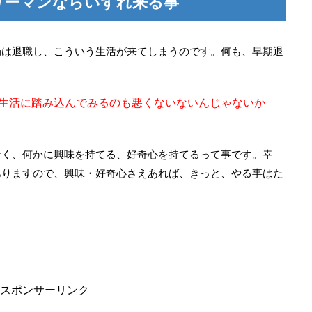
リーマンならいずれ来る事
局は退職し、こういう生活が来てしまうのです。何も、早期退
生活に踏み込んでみるのも悪くないないんじゃないか
なく、何かに興味を持てる、好奇心を持てるって事です。幸
ありますので、興味・好奇心さえあれば、きっと、やる事はた
スポンサーリンク