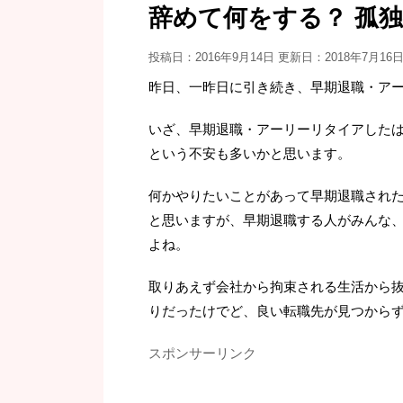
辞めて何をする？ 孤
投稿日：2016年9月14日 更新日：
2018年7月16
昨日、一昨日に引き続き、早期退職・アー
いざ、早期退職・アーリーリタイアした
という不安も多いかと思います。
何かやりたいことがあって早期退職され
と思いますが、早期退職する人がみんな
よね。
取りあえず会社から拘束される生活から
りだったけでど、良い転職先が見つから
スポンサーリンク