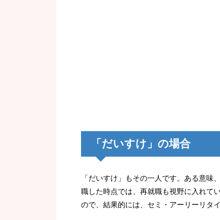
「だいすけ」の場合
「だいすけ」もその一人です。ある意味
職した時点では、再就職も視野に入れて
ので、結果的には、セミ・アーリーリタ