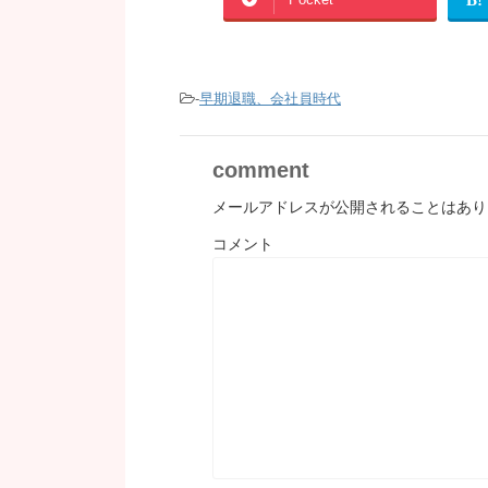
-
早期退職、会社員時代
comment
メールアドレスが公開されることはあり
コメント