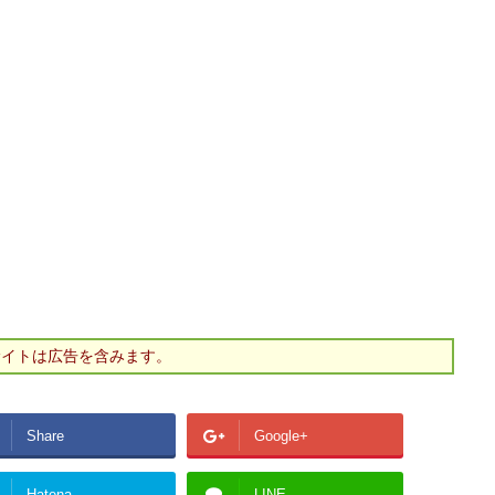
サイトは広告を含みます。
Share
Google+
Hatena
LINE