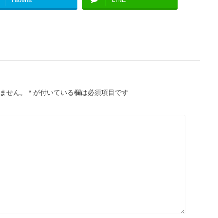
ません。
*
が付いている欄は必須項目です