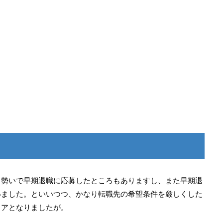
、勢いで早期退職に応募したところもありますし、また早期退
いました。といいつつ、かなり転職先の希望条件を厳しくした
イアとなりましたが。