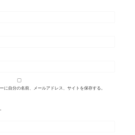
ーに自分の名前、メールアドレス、サイトを保存する。
。