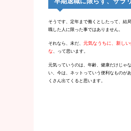
早期退職に限らず、サラ
そうです、定年まで働くとしたって、結
職した人に限った事ではありません。
それなら、未だ、
元気なうちに、新しい
な
、って思います。
元気っていうのは、年齢、健康だけじゃ
い、今は、ネットっていう便利なものが
くさん出てくると思います。