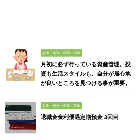
お金・年金・保険・税金
月初に必ず行っている資産管理。投
資も生活スタイルも、自分が居心地
が良いところを見つける事が重要。
お金・年金・保険・税金
退職金金利優遇定期預金 3回目