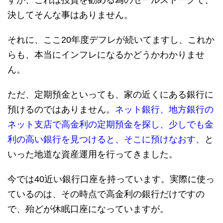
すが、これは投資を勧める為のセールストークで、
決してそんな事はありません。
それに、ここ20年度デフレが続いてますし、これか
らも、本当にインフレになるかどうかわかりませ
ん。
ただ、定期預金といっても、家の近くにある銀行に
預けるのではありません。
ネット銀行、地方銀行の
ネット支店で高金利の定期預金を探し、少しでも金
利の高い銀行を見つけると、そこに預けなおす
、と
いった地道な資産運用を行ってきました。
今では40近い銀行口座を持っています。実際に使っ
ているのは、その時点で高金利の銀行だけですの
で、殆どが休眠口座になっていますが。