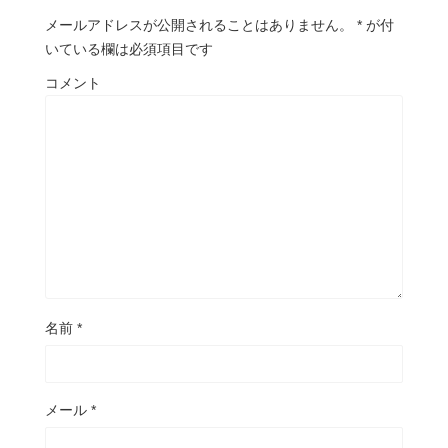
メールアドレスが公開されることはありません。
*
が付
いている欄は必須項目です
コメント
名前
*
メール
*