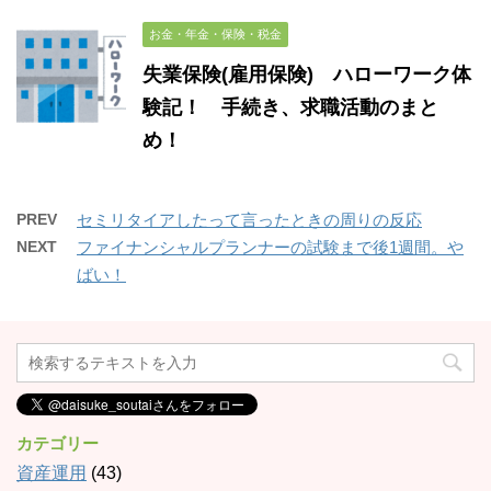
お金・年金・保険・税金
失業保険(雇用保険) ハローワーク体
験記！ 手続き、求職活動のまと
め！
PREV
セミリタイアしたって言ったときの周りの反応
NEXT
ファイナンシャルプランナーの試験まで後1週間。や
ばい！
カテゴリー
資産運用
(43)