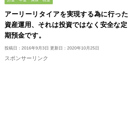
アーリーリタイアを実現する為に行った
資産運用、それは投資ではなく安全な定
期預金です。
投稿日：2016年9月3日 更新日：
2020年10月25日
スポンサーリンク