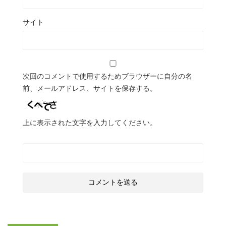
サイト
次回のコメントで使用するためブラウザーに自分の名
前、メールアドレス、サイトを保存する。
上に表示された文字を入力してください。