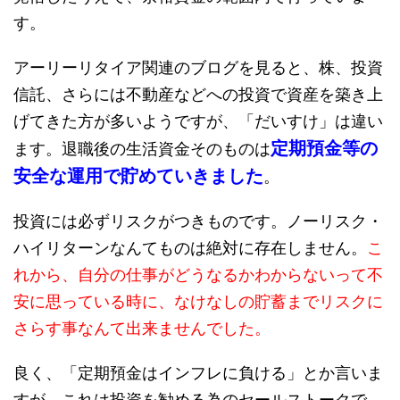
す。
アーリーリタイア関連のブログを見ると、株、投資
信託、さらには不動産などへの投資で資産を築き上
げてきた方が多いようですが、「だいすけ」は違い
定期預金等の
ます。退職後の生活資金そのものは
安全な運用で貯めていきました
。
投資には必ずリスクがつきものです。ノーリスク・
ハイリターンなんてものは絶対に存在しません。
こ
れから、自分の仕事がどうなるかわからないって不
安に思っている時に、なけなしの貯蓄までリスクに
さらす事なんて出来ませんでした。
良く、「定期預金はインフレに負ける」とか言いま