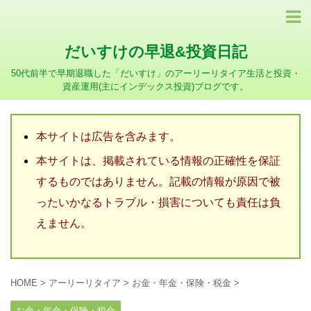
だいすけの早退&投資日記
50代前半で早期退職した「だいすけ」のアーリーリタイア生活と投資・
資産運用(主にインデックス投資)ブログです。
本サイトは広告を含みます。
本サイトは、掲載されている情報の正確性を保証
するものではありません。記載の情報が原因で被
ったいかなるトラブル・損害についても責任は負
えません。
HOME
>
アーリーリタイア
>
お金・年金・保険・税金
>
お金・年金・保険・税金