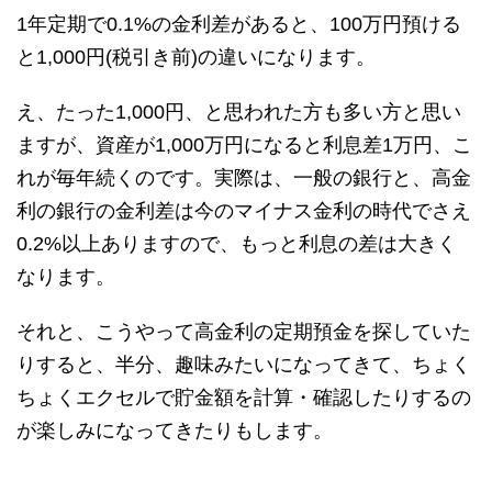
1年定期で0.1%の金利差があると、100万円預ける
と1,000円(税引き前)の違いになります。
え、たった1,000円、と思われた方も多い方と思い
ますが、資産が1,000万円になると利息差1万円、こ
れが毎年続くのです。実際は、一般の銀行と、高金
利の銀行の金利差は今のマイナス金利の時代でさえ
0.2%以上ありますので、もっと利息の差は大きく
なります。
それと、こうやって高金利の定期預金を探していた
りすると、半分、趣味みたいになってきて、ちょく
ちょくエクセルで貯金額を計算・確認したりするの
が楽しみになってきたりもします。