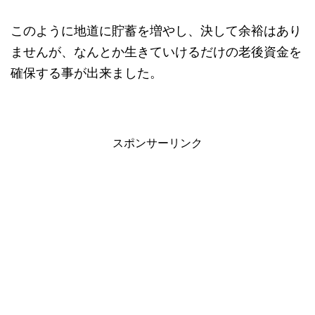
このように地道に貯蓄を増やし、決して余裕はあり
ませんが、なんとか生きていけるだけの老後資金を
確保する事が出来ました。
スポンサーリンク