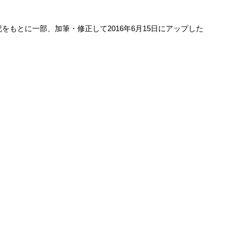
日
日記をもとに一部、加筆・修正して2016年6月15日にアップした