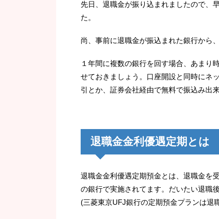
先日、退職金が振り込まれましたので、
た。
尚、事前に退職金が振込まれた銀行から
１年間に複数の銀行を回す場合、あまり
せておきましょう。口座開設と同時にネ
引とか、証券会社経由で無料で振込み出
退職金金利優遇定期とは
退職金金利優遇定期預金とは、退職金を
の銀行で実施されてます。だいたい退職後
(三菱東京UFJ銀行の定期預金プランは退