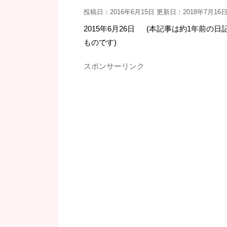
投稿日：2016年6月15日 更新日：
2018年7月16
2015年6月26日 (本記事は約1年前の
ものです)
スポンサーリンク