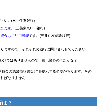
さい。(三井住友銀行)
できます
。(三菱東京UFJ銀行)
ご資金もご利用可能
です。(三井住友信託銀行)
ありますので、それぞれの銀行に問い合わせてください。
るわけではありませんので、後は良心の問題かな？
退職金の源泉徴収票など)を提示する必要があります。その
ければなりません。
行は？