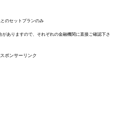
託とのセットプランのみ
合がありますので、それぞれの金融機関に直接ご確認下さ
スポンサーリンク