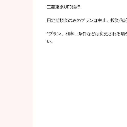
三菱東京UFJ銀行
円定期預金のみのプランは中止。投資信
*プラン、利率、条件などは変更される場
い。