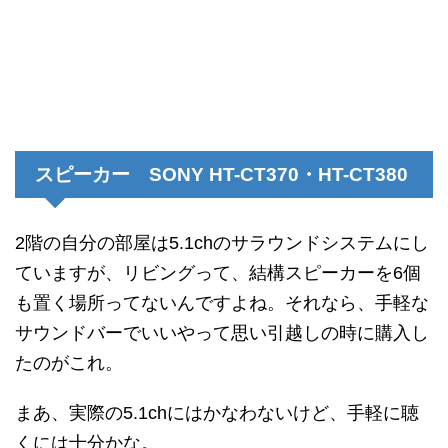
スピーカー SONY HT-CT370・HT-CT380
2階の自分の部屋は5.1chのサラウンドシステムにし
ていますが、リビングって、結構スピーカーを6個
も置く場所ってないんですよね。それなら、手軽な
サウンドバーでいいやって思い引越しの時に購入し
たのがこれ。
まあ、実際の5.1chにはかなわないけど、手軽に聴
くには十分かな。