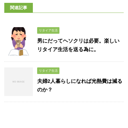
関連記事
リタイア生活
男にだってヘソクリは必要。楽しい
リタイア生活を送る為に。
リタイア生活
夫婦2人暮らしになれば光熱費は減る
のか？