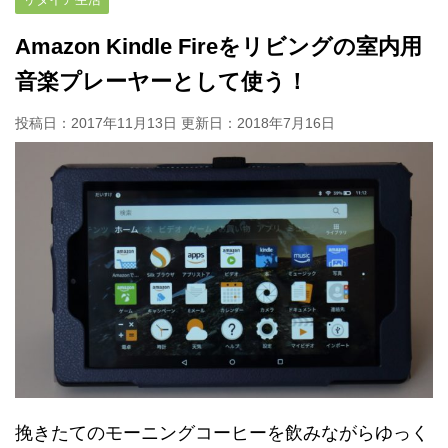
Amazon Kindle Fireをリビングの室内用
音楽プレーヤーとして使う！
投稿日：2017年11月13日 更新日：
2018年7月16日
挽きたてのモーニングコーヒーを飲みながらゆっく