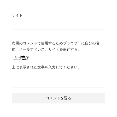
サイト
次回のコメントで使用するためブラウザーに自分の名
前、メールアドレス、サイトを保存する。
上に表示された文字を入力してください。