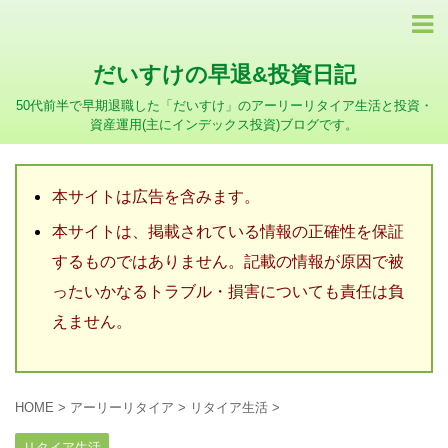
だいすけの早退&投資日記
50代前半で早期退職した「だいすけ」のアーリーリタイア生活と投資・
資産運用(主にインデックス投資)ブログです。
本サイトは広告を含みます。
本サイトは、掲載されている情報の正確性を保証
するものではありません。記載の情報が原因で被
ったいかなるトラブル・損害についても責任は負
えません。
HOME
>
アーリーリタイア
>
リタイア生活
>
リタイア生活