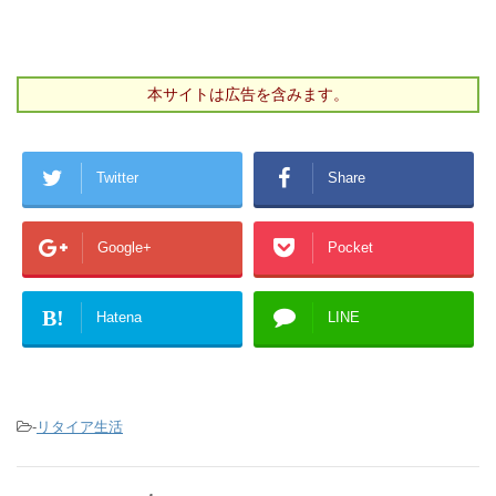
本サイトは広告を含みます。
Twitter
Share
Google+
Pocket
B!
Hatena
LINE
-
リタイア生活