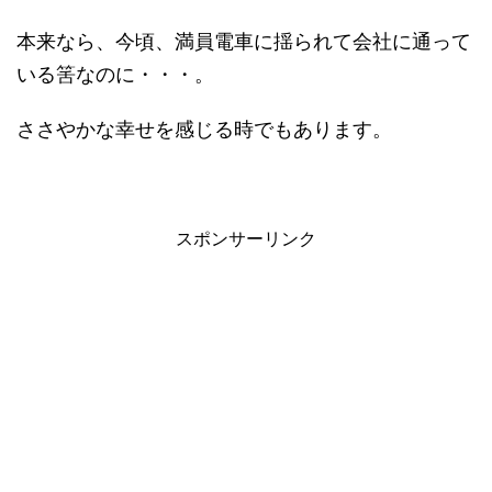
本来なら、今頃、満員電車に揺られて会社に通って
いる筈なのに・・・。
ささやかな幸せを感じる時でもあります。
スポンサーリンク