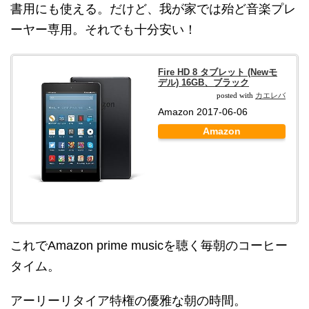
書用にも使える。だけど、我が家では殆ど音楽プレ
ーヤー専用。それでも十分安い！
Fire HD 8 タブレット (Newモ
デル) 16GB、ブラック
カエレバ
posted with
Amazon 2017-06-06
Amazon
これでAmazon prime musicを聴く毎朝のコーヒー
タイム。
アーリーリタイア特権の優雅な朝の時間。