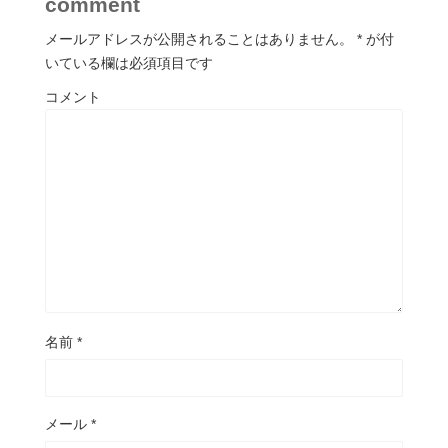
comment
メールアドレスが公開されることはありません。
*
が付
いている欄は必須項目です
コメント
名前
*
メール
*