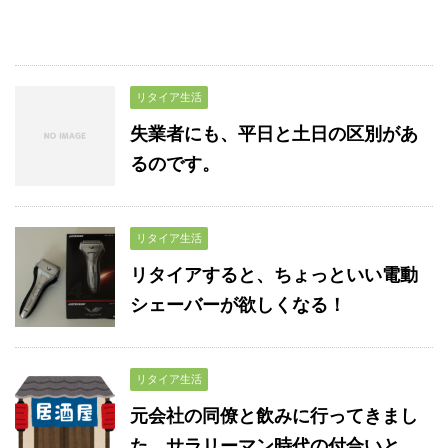
リタイア生活
失業者にも、平日と土日の区別があ
るのです。
リタイア生活
リタイアすると、ちょっといい電動
シェーバーが欲しくなる！
リタイア生活
元会社の同僚と飲みに行ってきまし
た。サラリーマン時代の付合いと、