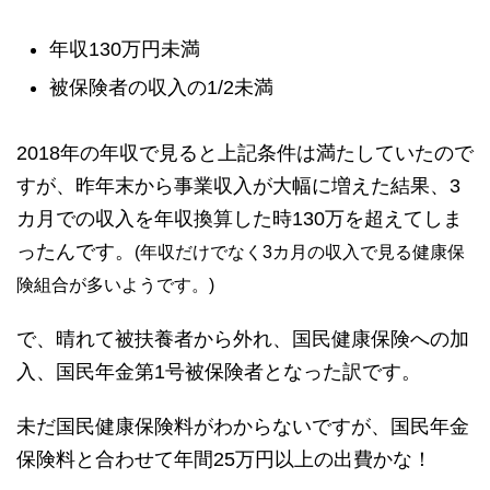
年収130万円未満
被保険者の収入の1/2未満
2018年の年収で見ると上記条件は満たしていたので
すが、昨年末から事業収入が大幅に増えた結果、3
カ月での収入を年収換算した時130万を超えてしま
ったんです。
(年収だけでなく3カ月の収入で見る健康保
険組合が多いようです。)
で、晴れて被扶養者から外れ、国民健康保険への加
入、国民年金第1号被保険者となった訳です。
未だ国民健康保険料がわからないですが、国民年金
保険料と合わせて年間25万円以上の出費かな！