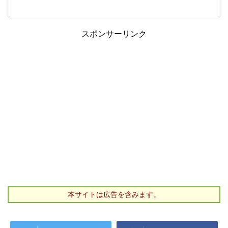
スポンサーリンク
本サイトは広告を含みます。