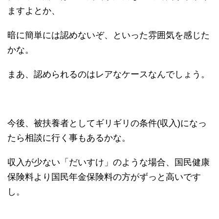
ますよとか、
暗に簡単には認めないぞ、といった雰囲気を感じた
かな。
まあ、認められるのはレアなケースなんでしょう。
今後、被扶養者としてギリギリの条件(収入)になっ
たら相談に行く事もあるかな。
収入が少ない「だいすけ」のような場合、国民健康
保険料より国民年金保険料の方がずっと高いです
し。