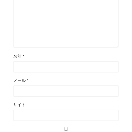
名前
*
メール
*
サイト