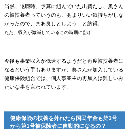
当然、退職時、予算に組んでいた出費だし、奥さん
の被扶養者っていうのも、あまりいい気持ちがしな
かったので、まあ良しとしよう、と納得。
ただ、収入が激減しているこの時期に(涙)
今後も事業収入が低迷するようだと再度被扶養者に
なるという手もありますが、奥さんが加入している
健康保険組合では、個人事業主の再加入は難しいみ
たいな事を言われています。
健康保険の扶養を外れたら国民年金も第3号
から第1号被保険者に自動的になるの？