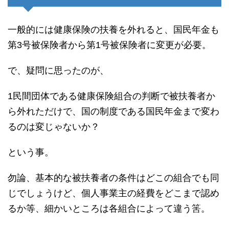
一般的には健康保険の扶養を外れると、国民年金も
第3号被保険者から第1号被保険者に変更が必要。
で、疑問に思ったのが、
1民間団体である健康保険組合の判断で被扶養者か
ら外れただけで、国の制度である国民年金まで変わ
るのは変じゃないか？
という事。
勿論、基本的な被扶養者の条件はどこの組合でも同
じでしょうけど、個人事業主の経費をどこまで認め
るか等、細かいところは各組合によって違う筈。