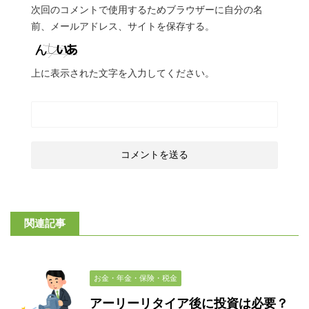
次回のコメントで使用するためブラウザーに自分の名
前、メールアドレス、サイトを保存する。
上に表示された文字を入力してください。
関連記事
お金・年金・保険・税金
アーリーリタイア後に投資は必要？