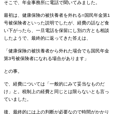
そこで、年金事務所に電話で聞いてみました。
最初は、健康保険の被扶養者を外れる=国民年金第1
号被保険者といった説明でしたが、経費の話など食
い下がったら、一旦電話を保留にし別の方とも相談
したようで、最終的に返ってきた答えは、
「健康保険の被扶養者から外れた場合でも国民年金
第3号被保険者になれる場合があります」
との事。
で、経費については「一般的にみて妥当なものだ
け」と。税制上の経費と同じとは限らないとも言っ
ていました。
後、最終的には上の判断が必要なので時間がかかり