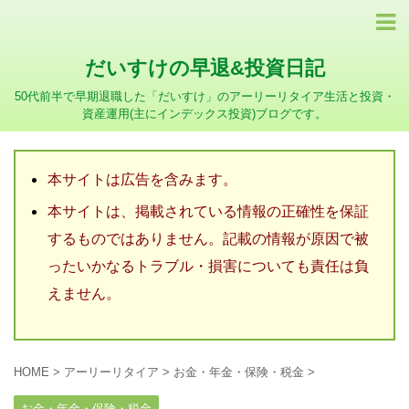
だいすけの早退&投資日記
50代前半で早期退職した「だいすけ」のアーリーリタイア生活と投資・
資産運用(主にインデックス投資)ブログです。
本サイトは広告を含みます。
本サイトは、掲載されている情報の正確性を保証
するものではありません。記載の情報が原因で被
ったいかなるトラブル・損害についても責任は負
えません。
HOME
>
アーリーリタイア
>
お金・年金・保険・税金
>
お金・年金・保険・税金