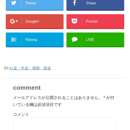
Twitter
Share
Google+
Pocket
B!
Hatena
LINE
-
お金・年金・保険・税金
comment
メールアドレスが公開されることはありません。
*
が付
いている欄は必須項目です
コメント