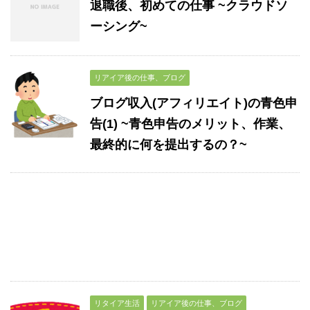
退職後、初めての仕事 ~クラウドソ
ーシング~
リアイア後の仕事、ブログ
ブログ収入(アフィリエイト)の青色申
告(1) ~青色申告のメリット、作業、
最終的に何を提出するの？~
リタイア生活
リアイア後の仕事、ブログ