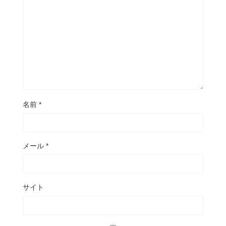
名前
*
メール
*
サイト