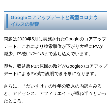
Googleコアアップデートと新型コロナウ
イルスの影響
問題は2020年5月に実施されたGoogleのコアアップ
デート、これにより検索順位が下がり大幅にPVが
減少、PV数 1/2~1/3まで落ち込んでいます。
即ち、収益悪化の原因の殆どがGoogleのコアアップ
デートによるPV減で説明できる事になります。
さらに、「だいすけ」の昨年の収入の内訳をみる
と、アドセンス、アフィリエイトが概ね半々といっ
たところ。