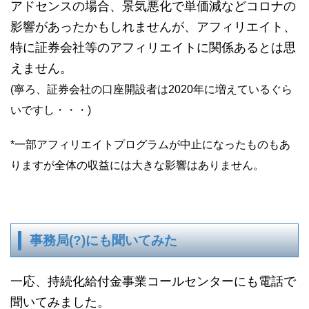
アドセンスの場合、景気悪化で単価減などコロナの
影響があったかもしれませんが、アフィリエイト、
特に証券会社等のアフィリエイトに関係あるとは思
えません。
(寧ろ、証券会社の口座開設者は2020年に増えているぐら
いですし・・・)
*一部アフィリエイトプログラムが中止になったものもあ
りますが全体の収益には大きな影響はありません。
事務局(?)にも聞いてみた
一応、持続化給付金事業コールセンターにも電話で
聞いてみました。