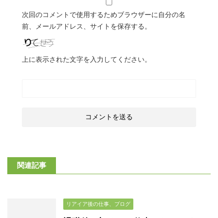
次回のコメントで使用するためブラウザーに自分の名
前、メールアドレス、サイトを保存する。
上に表示された文字を入力してください。
関連記事
リアイア後の仕事、ブログ