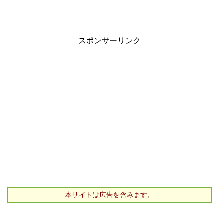
スポンサーリンク
本サイトは広告を含みます。