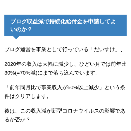
ブログ収益減で持続化給付金を申請してよ
いのか？
ブログ運営を事業として行っている「だいすけ」、
2020年の収入は大幅に減少し、ひどい月では前年比
30%(=70%減)にまで落ち込んでいます。
「前年同月比で事業収入が50%以上減少」という条
件はクリアします。
後は、この収入減が新型コロナウイルスの影響であ
るか否か？