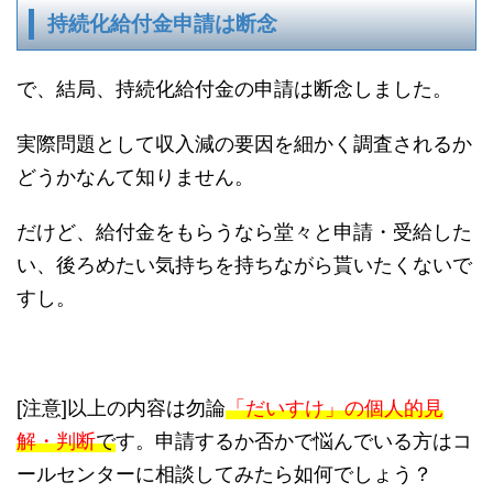
持続化給付金申請は断念
で、結局、持続化給付金の申請は断念しました。
実際問題として収入減の要因を細かく調査されるか
どうかなんて知りません。
だけど、給付金をもらうなら堂々と申請・受給した
い、後ろめたい気持ちを持ちながら貰いたくないで
すし。
[注意]以上の内容は勿論
「だいすけ」の個人的見
解・判断
で
す。申請するか否かで悩んでいる方はコ
ールセンターに相談してみたら如何でしょう？