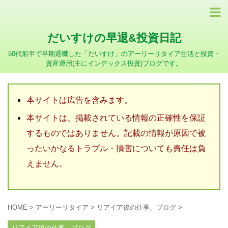
だいすけの早退&投資日記
50代前半で早期退職した「だいすけ」のアーリーリタイア生活と投資・
資産運用(主にインデックス投資)ブログです。
本サイトは広告を含みます。
本サイトは、掲載されている情報の正確性を保証
するものではありません。記載の情報が原因で被
ったいかなるトラブル・損害についても責任は負
えません。
HOME
>
アーリーリタイア
>
リアイア後の仕事、ブログ
>
リアイア後の仕事、ブログ