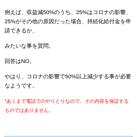
例えば、収益減50%のうち、25%はコロナの影響、
25%がその他の原因だった場合、持続化給付金を申
請できるか、
みたいな事を質問。
回答はNO。
やはり、コロナの影響で50%以上減少する事が必要
なようです。
*あくまで電話でのやりとりなので、その内容を保証する
ものではありません。