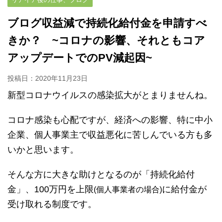
ブログ収益減で持続化給付金を申請すべ
きか？ ~コロナの影響、それともコア
アップデートでのPV減起因~
投稿日：
2020年11月23日
新型コロナウイルスの感染拡大がとまりませんね。
コロナ感染も心配ですが、経済への影響、特に中小
企業、個人事業主で収益悪化に苦しんでいる方も多
いかと思います。
そんな方に大きな助けとなるのが「持続化給付
金」、100万円を上限
に給付金が
(個人事業者の場合)
受け取れる制度です。