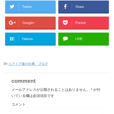
Twitter
Share
Google+
Pocket
B!
Hatena
LINE
-
リアイア後の仕事、ブログ
comment
メールアドレスが公開されることはありません。
*
が付
いている欄は必須項目です
コメント