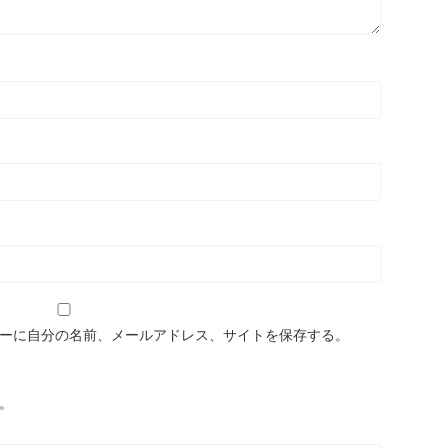
ーに自分の名前、メールアドレス、サイトを保存する。
。