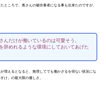
ったところで、奥さんの被扶養者になる事も出来たのですが、
さんだけが働いているのは可愛そう。
を辞めれるような環境にしておいてあげた
担が増えるとなると、無理してでも働かざるを得ない状況にな
いすけ」の最大限の優しさ。