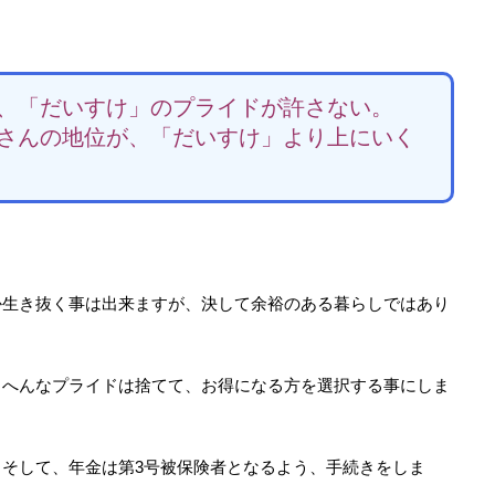
、「だいすけ」のプライドが許さない。
さんの地位が、「だいすけ」より上にいく
か生き抜く事は出来ますが、決して余裕のある暮らしではあり
、へんなプライドは捨てて、お得になる方を選択する事にしま
そして、年金は第3号被保険者となるよう、手続きをしま