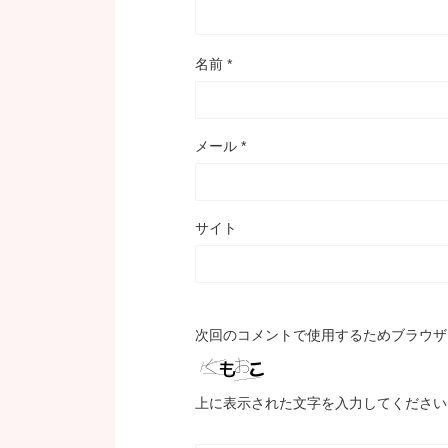
名前
*
メール
*
サイト
次回のコメントで使用するためブラウザ
上に表示された文字を入力してください