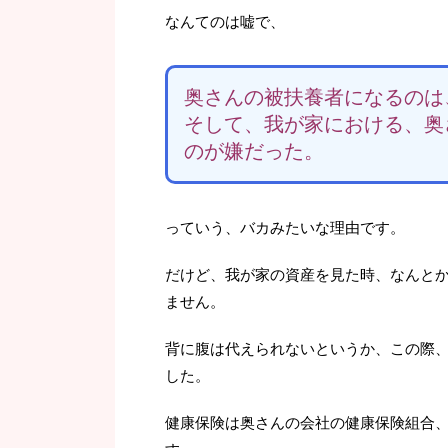
なんてのは嘘で、
奥さんの被扶養者になるのは
そして、我が家における、奥
のが嫌だった。
っていう、バカみたいな理由です。
だけど、我が家の資産を見た時、なんと
ません。
背に腹は代えられないというか、この際
した。
健康保険は奥さんの会社の健康保険組合、