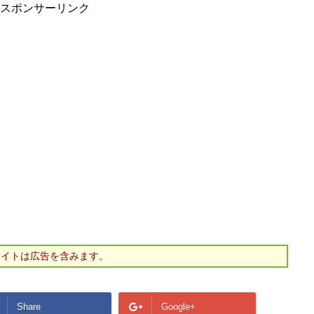
スポンサーリンク
サイトは広告を含みます。
Share
Google+