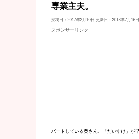
専業主夫。
投稿日：2017年2月10日 更新日：
2018年7月16
スポンサーリンク
パートしている奥さん、「だいすけ」が