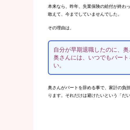
本来なら、昨年、失業保険の給付が終わ
敢えて、今までしていませんでした。
その理由は、
自分が早期退職したのに、奥
奥さんには、いつでもパート
い。
奥さんがパートを辞める事で、家計の負
ります。それだけは避けたいという「だ