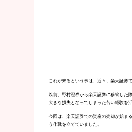
これが来るという事は、近々、楽天証券
以前、野村證券から楽天証券に移管した
大きな損失となってしまった苦い経験を
今回は、楽天証券での資産の売却が始ま
う作戦を立てていました。