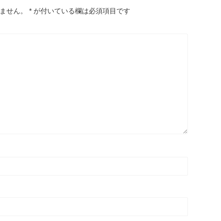
ません。
*
が付いている欄は必須項目です