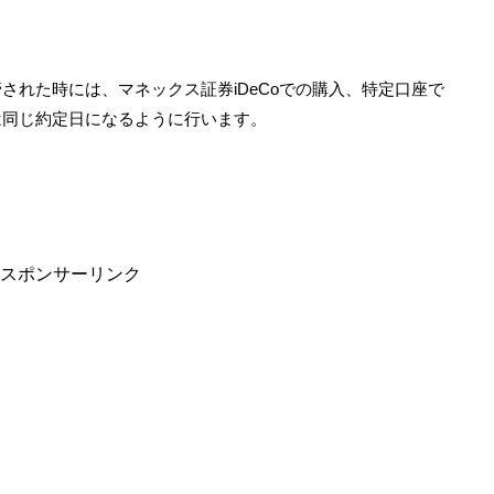
。
された時には、マネックス証券iDeCoでの購入、特定口座で
は同じ約定日になるように行います。
スポンサーリンク