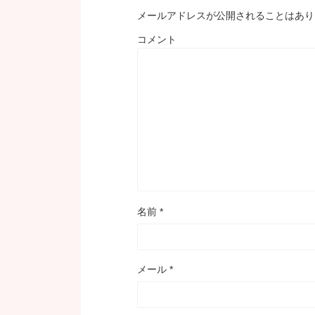
メールアドレスが公開されることはあり
コメント
名前
*
メール
*