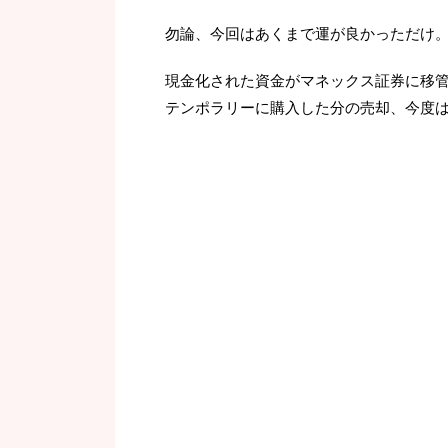
勿論、今回はあくまで運が良かっただけ
現金化された資金がマネックス証券に移管
テンポラリーに購入した分の売却、今度