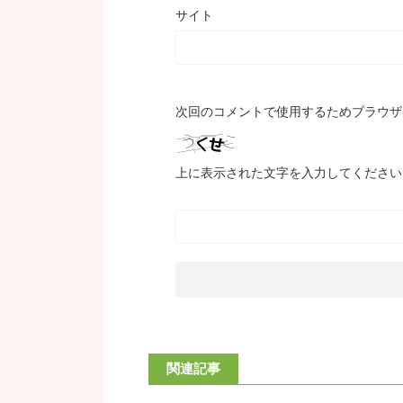
サイト
次回のコメントで使用するためブラウザ
上に表示された文字を入力してください
関連記事