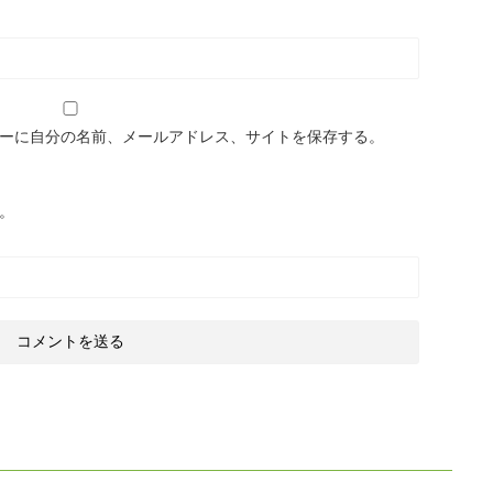
ーに自分の名前、メールアドレス、サイトを保存する。
。